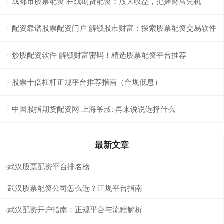
成都市股票配资 在线期货配资：放大收益，把握财富先机
·
配资靠谱股票配资门户 解锁股市财富：探索股票配资交易软件
·
炒股配资软件 解锁财富密码！精选股票配资平台推荐
·
股票十倍杠杆正规平台推荐指南（合规低息）
·
中国股指期货配资网 上海爷叔: 再来说说选择什么
·
最新文章
武汉股票配资平台排名榜
·
武汉股票配资公司怎么选？正规平台指南
·
武汉配资开户指南：正规平台与流程解析
·