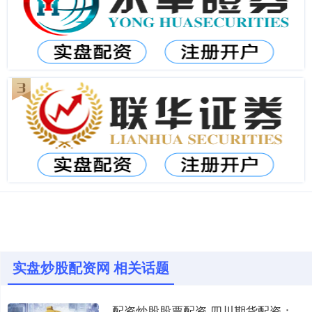
实盘炒股配资网 相关话题
配资炒股股票配资 四川期货配资：解锁财富新机遇，助力投资腾飞