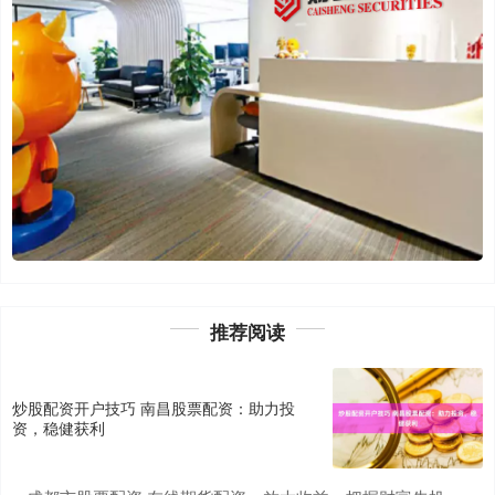
推荐阅读
炒股配资开户技巧 南昌股票配资：助力投
资，稳健获利