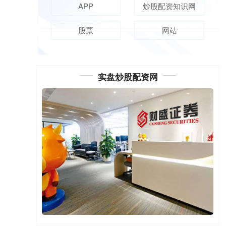
APP
炒股配资知识网
股票
网站
实盘炒股配资网