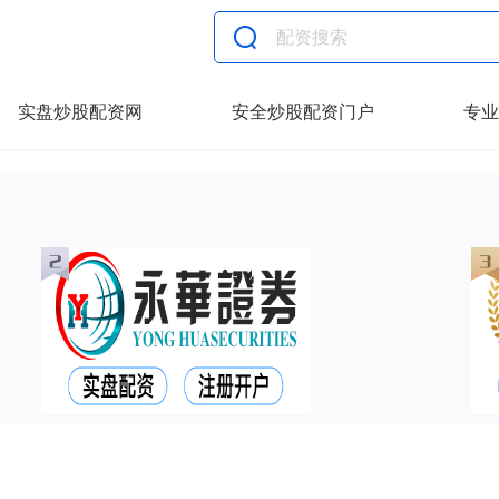
实盘炒股配资网
安全炒股配资门户
专业