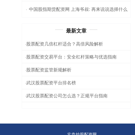
中国股指期货配资网 上海爷叔: 再来说说选择什么
·
最新文章
股票配资几倍杠杆适合？高倍风险解析
·
股票配资交易平台：安全杠杆策略与优选指南
·
股票配资监管新规解析
·
武汉股票配资平台排名榜
·
武汉股票配资公司怎么选？正规平台指南
·
实盘炒股配资网