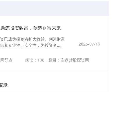
：助您投资致富，创造财富未来
资已成为投资者扩大收益、创造财富
2025-07-16
其专业性、安全性，为投资者....
点网配资
阅读：
138
栏目：
实盘炒股配资网
条记录