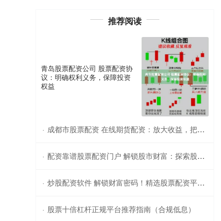
推荐阅读
青岛股票配资公司 股票配资协
议：明确权利义务，保障投资
权益
成都市股票配资 在线期货配资：放大收益，把握财富先机
·
配资靠谱股票配资门户 解锁股市财富：探索股票配资交易软件
·
炒股配资软件 解锁财富密码！精选股票配资平台推荐
·
股票十倍杠杆正规平台推荐指南（合规低息）
·