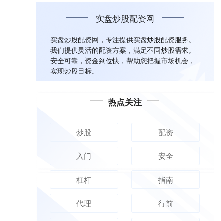
实盘炒股配资网
实盘炒股配资网，专注提供实盘炒股配资服务。
我们提供灵活的配资方案，满足不同炒股需求。
安全可靠，资金到位快，帮助您把握市场机会，
实现炒股目标。
热点关注
炒股
配资
入门
安全
杠杆
指南
代理
行前