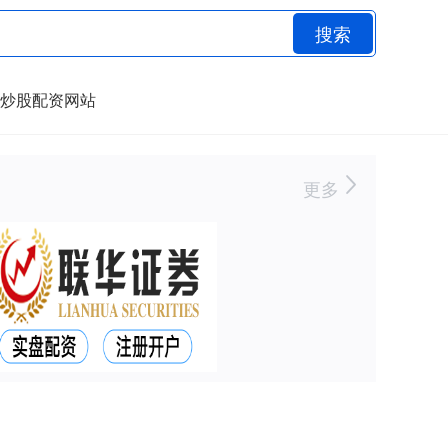
搜索
炒股配资网站
更多