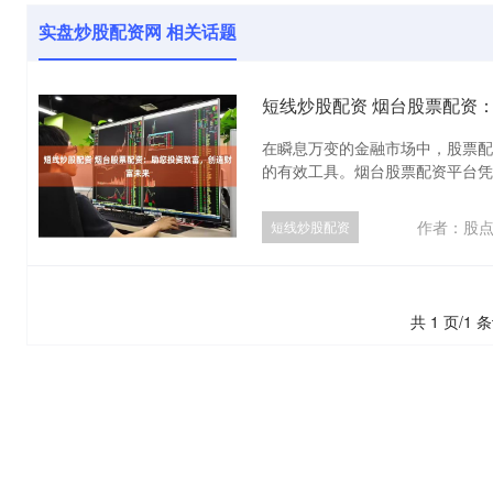
实盘炒股配资网 相关话题
短线炒股配资 烟台股票配资
在瞬息万变的金融市场中，股票配
的有效工具。烟台股票配资平台凭借
作者：股
短线炒股配资
共 1 页/1 