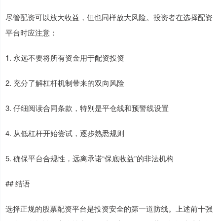
尽管配资可以放大收益，但也同样放大风险。投资者在选择配资
平台时应注意：
1. 永远不要将所有资金用于配资投资
2. 充分了解杠杆机制带来的双向风险
3. 仔细阅读合同条款，特别是平仓线和预警线设置
4. 从低杠杆开始尝试，逐步熟悉规则
5. 确保平台合规性，远离承诺“保底收益”的非法机构
## 结语
选择正规的股票配资平台是投资安全的第一道防线。上述前十强