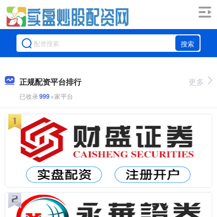
搜索
正规配资平台排行
更多
已收录
999
+家平台