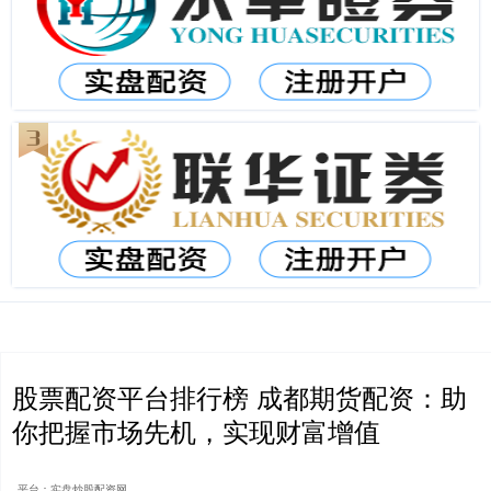
股票配资平台排行榜 成都期货配资：助
你把握市场先机，实现财富增值
平台：实盘炒股配资网