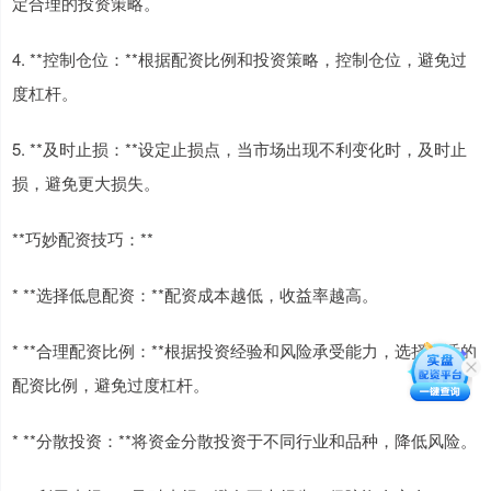
定合理的投资策略。
4. **控制仓位：**根据配资比例和投资策略，控制仓位，避免过
度杠杆。
5. **及时止损：**设定止损点，当市场出现不利变化时，及时止
损，避免更大损失。
**巧妙配资技巧：**
* **选择低息配资：**配资成本越低，收益率越高。
* **合理配资比例：**根据投资经验和风险承受能力，选择合适的
配资比例，避免过度杠杆。
* **分散投资：**将资金分散投资于不同行业和品种，降低风险。