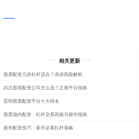
相关更新
股票配资几倍杠杆适合？高倍风险解析
武汉股票配资公司怎么选？正规平台指南
昆明股票配资平台十大排名
股票场内配资：杠杆交易风险与操作指南
股市配资技巧：新手必看杠杆策略