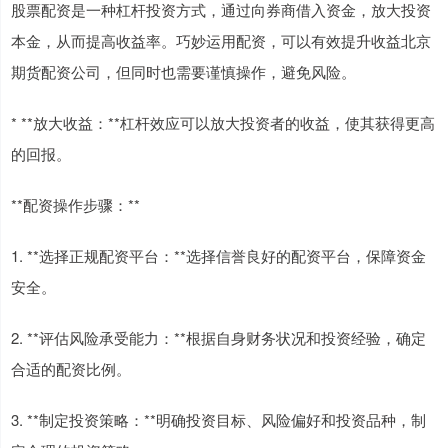
股票配资是一种杠杆投资方式，通过向券商借入资金，放大投资
本金，从而提高收益率。巧妙运用配资，可以有效提升收益北京
期货配资公司，但同时也需要谨慎操作，避免风险。
* **放大收益：**杠杆效应可以放大投资者的收益，使其获得更高
的回报。
**配资操作步骤：**
1. **选择正规配资平台：**选择信誉良好的配资平台，保障资金
安全。
2. **评估风险承受能力：**根据自身财务状况和投资经验，确定
合适的配资比例。
3. **制定投资策略：**明确投资目标、风险偏好和投资品种，制