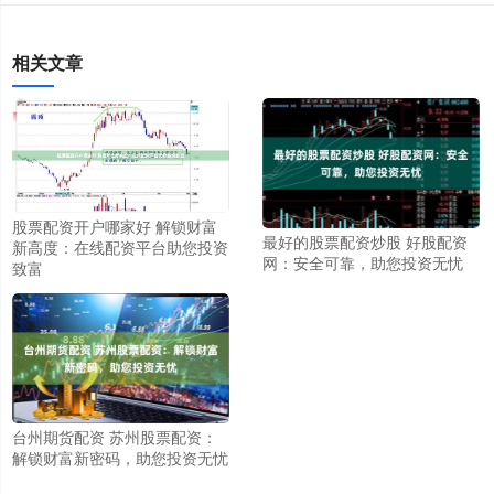
相关文章
股票配资开户哪家好 解锁财富
最好的股票配资炒股 好股配资
新高度：在线配资平台助您投资
网：安全可靠，助您投资无忧
致富
台州期货配资 苏州股票配资：
解锁财富新密码，助您投资无忧