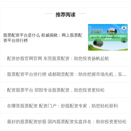
推荐阅读
股票配资平台是什么 权威揭晓：网上股票配
资平台排行榜
配资炒股官网官网 东莞股票配资：助您投资扬帆起航
·
股票配资平台排行榜 成都期货配资：助你把握市场先机，实现财富增值
·
配资股票平台 邵阳专业股票配资，助您投资更轻松
·
在哪里股票配资 配资门户：炒股配资专家，助您轻松获利
·
最好的股票配资炒股 国内股票配资实盘排名：助你投资更轻松
·