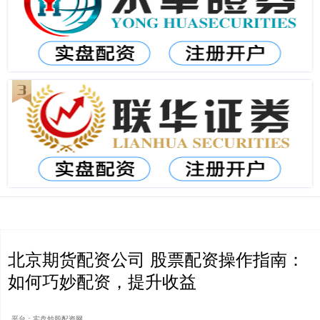
北京期货配资公司 股票配资操作指南：
如何巧妙配资，提升收益
平台：实盘炒股配资网