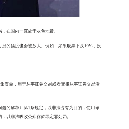
易，在国内一直处于灰色地带。
损的幅度也会被放大。例如，如果股票下跌10%，投
募集资金，用于从事证券交易或者变相从事证券交易活
问题的解释》第1条规定，以非法占有为目的，使用诈
的，以非法吸收公众存款罪定罪处罚。