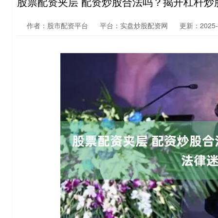
股票配资夹层 配资炒股合法吗？揭开杠杆炒
作者：股市配资平台
平台：实盘炒股配资网
更新：2025-0