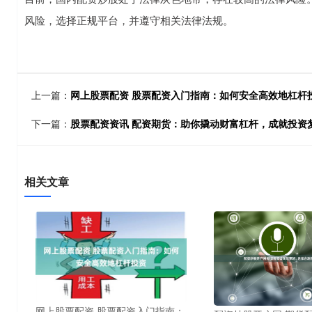
风险，选择正规平台，并遵守相关法律法规。
上一篇：
网上股票配资 股票配资入门指南：如何安全高效地杠杆
下一篇：
股票配资资讯 配资期货：助你撬动财富杠杆，成就投资
相关文章
网上股票配资 股票配资入门指南：