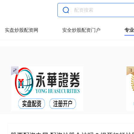
实盘炒股配资网
安全炒股配资门户
专业