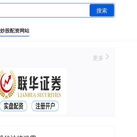
搜索
炒股配资网站
更多