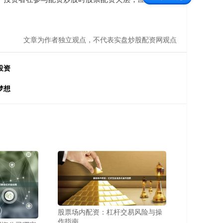
文章为作者独立观点，不代表实盘炒股配资网观点
投资
梦想
股票场内配资：杠杆交易风险与操
作指南