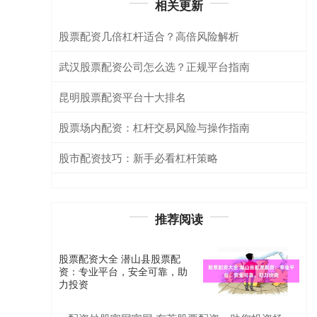
相关更新
股票配资几倍杠杆适合？高倍风险解析
武汉股票配资公司怎么选？正规平台指南
昆明股票配资平台十大排名
股票场内配资：杠杆交易风险与操作指南
股市配资技巧：新手必看杠杆策略
推荐阅读
股票配资大全 潜山县股票配
资：专业平台，安全可靠，助
力投资