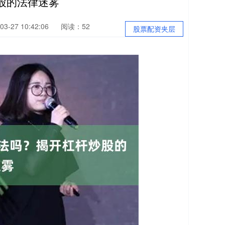
股的法律迷雾
3-27 10:42:06
阅读：52
股票配资夹层