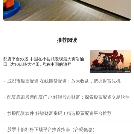
推荐阅读
配资平台炒股 中国在小县城发现最大页岩油
田, 达10亿吨大油田, 号称中国的迪拜
成都市股票配资 在线期货配资：放大收益，把握财富先机
·
配资靠谱股票配资门户 解锁股市财富：探索股票配资交易软件
·
炒股配资软件 解锁财富密码！精选股票配资平台推荐
·
股票十倍杠杆正规平台推荐指南（合规低息）
·