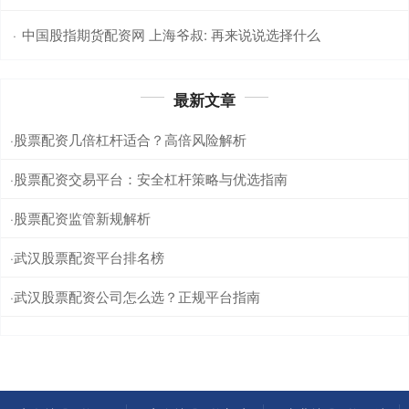
中国股指期货配资网 上海爷叔: 再来说说选择什么
·
最新文章
股票配资几倍杠杆适合？高倍风险解析
·
股票配资交易平台：安全杠杆策略与优选指南
·
股票配资监管新规解析
·
武汉股票配资平台排名榜
·
武汉股票配资公司怎么选？正规平台指南
·