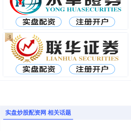
实盘炒股配资网 相关话题