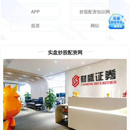
APP
炒股配资知识网
股票
网站
实盘炒股配资网