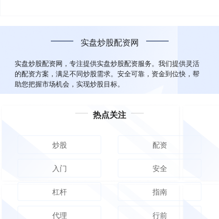
实盘炒股配资网
实盘炒股配资网，专注提供实盘炒股配资服务。我们提供灵活
的配资方案，满足不同炒股需求。安全可靠，资金到位快，帮
助您把握市场机会，实现炒股目标。
热点关注
炒股
配资
入门
安全
杠杆
指南
代理
行前