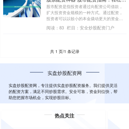
股市配资是指投资者通过向配资公司借款，
扩大投资资金规模的一种方式。通过配资，
投资者可以以较小的本金撬动更大的资金杠
杆，从....
阅读：
83
栏目：
安全炒股配资门户
共 1 页/1 条记录
实盘炒股配资网
实盘炒股配资网，专注提供实盘炒股配资服务。我们提供灵活
的配资方案，满足不同炒股需求。安全可靠，资金到位快，帮
助您把握市场机会，实现炒股目标。
热点关注