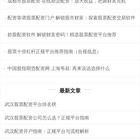
成都市股票配资 在线期货配资：放大收益，把握财富先机
·
配资靠谱股票配资门户 解锁股市财富：探索股票配资交易软件
·
炒股配资软件 解锁财富密码！精选股票配资平台推荐
·
股票十倍杠杆正规平台推荐指南（合规低息）
·
中国股指期货配资网 上海爷叔: 再来说说选择什么
·
最新文章
武汉股票配资平台排名榜
·
武汉股票配资公司怎么选？正规平台指南
·
武汉配资开户指南：正规平台与流程解析
·