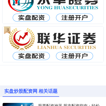
实盘炒股配资网 相关话题
股票配资神器 股市配资指南：轻松撬动资金杠杆