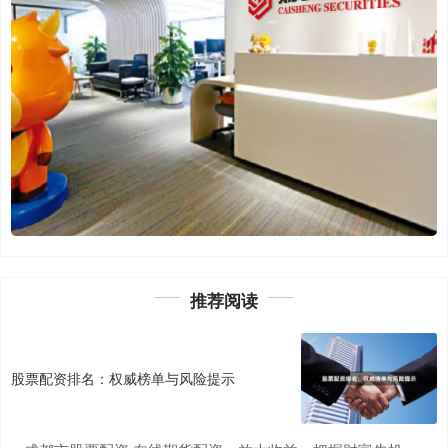
推荐阅读
股票配资排名：权威榜单与风险提示