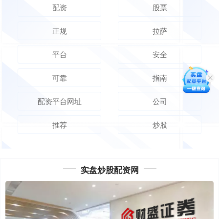
配资
股票
正规
拉萨
平台
安全
可靠
指南
配资平台网址
公司
推荐
炒股
实盘炒股配资网