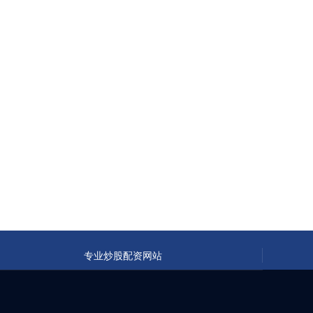
专业炒股配资网站