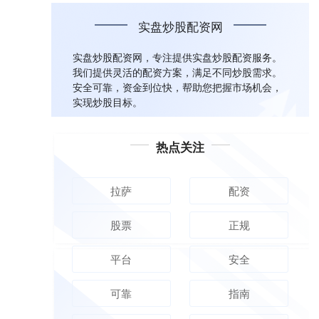
实盘炒股配资网
实盘炒股配资网，专注提供实盘炒股配资服务。
我们提供灵活的配资方案，满足不同炒股需求。
安全可靠，资金到位快，帮助您把握市场机会，
实现炒股目标。
热点关注
拉萨
配资
股票
正规
平台
安全
可靠
指南