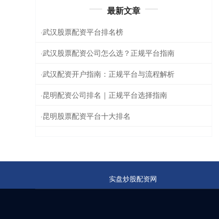
最新文章
武汉股票配资平台排名榜
·
武汉股票配资公司怎么选？正规平台指南
·
武汉配资开户指南：正规平台与流程解析
·
昆明配资公司排名｜正规平台选择指南
·
昆明股票配资平台十大排名
·
实盘炒股配资网