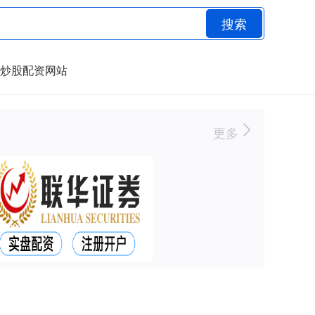
搜索
炒股配资网站
更多