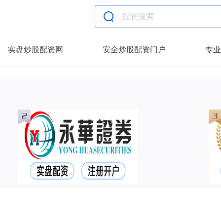
实盘炒股配资网
安全炒股配资门户
专业