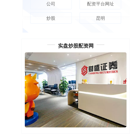
公司
配资平台网址
炒股
昆明
实盘炒股配资网