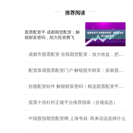
推荐阅读
股票配资平 成都期货配资：解
锁财富密码，助力投资腾飞
成都市股票配资 在线期货配资：放大收益，把握财富先机
·
配资靠谱股票配资门户 解锁股市财富：探索股票配资交易软件
·
炒股配资软件 解锁财富密码！精选股票配资平台推荐
·
股票十倍杠杆正规平台推荐指南（合规低息）
·
中国股指期货配资网 上海爷叔: 再来说说选择什么
·