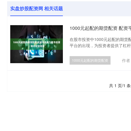
实盘炒股配资网 相关话题
1000元起配的期货配资 配
在股市投资中1000元起配的期
平台的出现，为投资者提供了杠杆资
作者
1000元起配的期货配资
共 1 页/1 