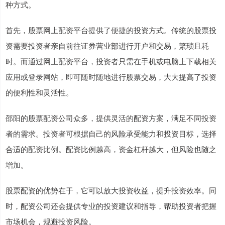
种方式。
首先，股票网上配资平台提供了便捷的投资方式。传统的股票投
资需要投资者亲自前往证券营业部进行开户和交易，繁琐且耗
时。而通过网上配资平台，投资者只需在手机或电脑上下载相关
应用或登录网站，即可随时随地进行股票交易，大大提高了投资
的便利性和灵活性。
邵阳的股票配资公司众多，提供灵活的配资方案，满足不同投资
者的需求。投资者可根据自己的风险承受能力和投资目标，选择
合适的配资比例。配资比例越高，资金杠杆越大，但风险也随之
增加。
股票配资的优势在于，它可以放大投资收益，提升投资效率。同
时，配资公司还会提供专业的投资建议和指导，帮助投资者把握
市场机会，规避投资风险。