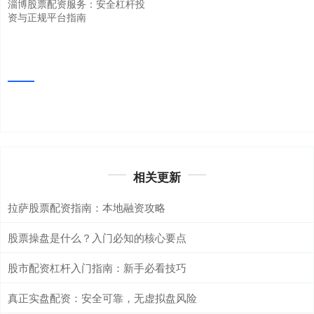
淄博股票配资服务：安全杠杆投
资与正规平台指南
相关更新
拉萨股票配资指南：本地融资攻略
股票操盘是什么？入门必知的核心要点
股市配资杠杆入门指南：新手必看技巧
真正实盘配资：安全可靠，无虚拟盘风险