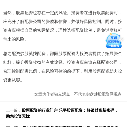
当然，股票配资也存在一定的风险。投资者在进行股票配资时，
应充分了解配资公司的资质和信誉，并做好风险控制。同时，投
资者应根据自己的实际情况，理性选择配资比例，避免过度杠杆
带来的风险。
总之配资炒股就找配资，邵阳股票配资为投资者提供了拓展资金
杠杆，提升投资收益的有效途径。投资者应审慎选择配资公司，
合理控制配资比例，在风险可控的前提下，利用股票配资助力投
资更从容。
文章为作者独立观点，不代表实盘炒股配资网观点
上一篇：
股票配资的行业门户 乐平股票配资：解锁财富新密码，
助您投资无忧