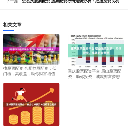
下一篇：
怎么找股票配资 股票配资行情走势分析：把握投资良机
相关文章
找股票配资 合肥炒股配资：低
重庆股票配资平台 眉山股票配
门槛，高收益，助你财富增值
资：助你投资，成就财富梦想