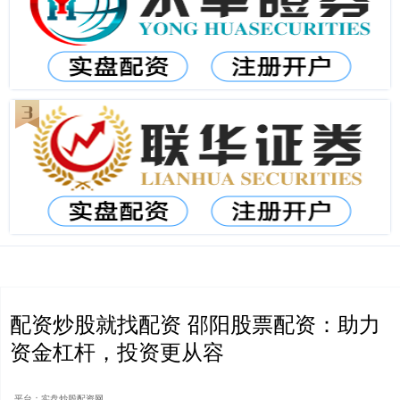
配资炒股就找配资 邵阳股票配资：助力
资金杠杆，投资更从容
平台：实盘炒股配资网