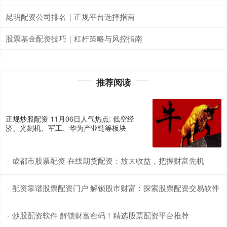
昆明配资公司排名｜正规平台选择指南
股票基金配资技巧｜杠杆策略与风控指南
推荐阅读
正规炒股配资 11月06日人气热点: 低空经
济、光刻机、军工、华为产业链等板块
成都市股票配资 在线期货配资：放大收益，把握财富先机
·
配资靠谱股票配资门户 解锁股市财富：探索股票配资交易软件
·
炒股配资软件 解锁财富密码！精选股票配资平台推荐
·