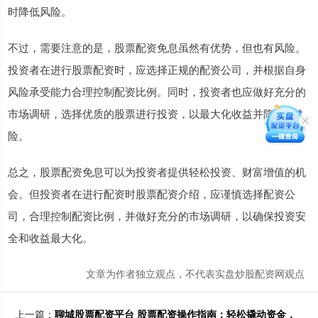
时降低风险。
不过，需要注意的是，股票配资免息虽然有优势，但也有风险。
投资者在进行股票配资时，应选择正规的配资公司，并根据自身
风险承受能力合理控制配资比例。同时，投资者也应做好充分的
市场调研，选择优质的股票进行投资，以最大化收益并降低风
险。
总之，股票配资免息可以为投资者提供轻松投资、财富增值的机
会。但投资者在进行配资时股票配资介绍，应谨慎选择配资公
司，合理控制配资比例，并做好充分的市场调研，以确保投资安
全和收益最大化。
文章为作者独立观点，不代表实盘炒股配资网观点
上一篇：
聊城股票配资平台 股票配资操作指南：轻松撬动资金，