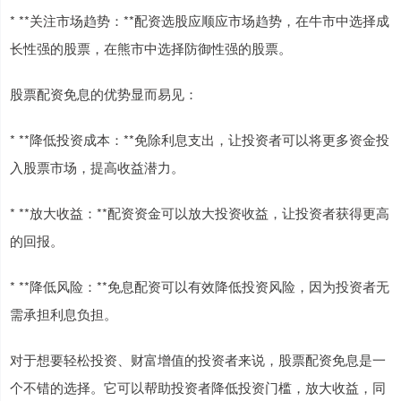
* **关注市场趋势：**配资选股应顺应市场趋势，在牛市中选择成
长性强的股票，在熊市中选择防御性强的股票。
股票配资免息的优势显而易见：
* **降低投资成本：**免除利息支出，让投资者可以将更多资金投
入股票市场，提高收益潜力。
* **放大收益：**配资资金可以放大投资收益，让投资者获得更高
的回报。
* **降低风险：**免息配资可以有效降低投资风险，因为投资者无
需承担利息负担。
对于想要轻松投资、财富增值的投资者来说，股票配资免息是一
个不错的选择。它可以帮助投资者降低投资门槛，放大收益，同