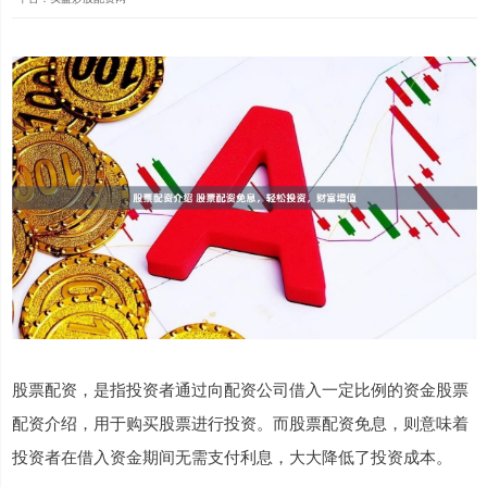
股票配资，是指投资者通过向配资公司借入一定比例的资金股票
配资介绍，用于购买股票进行投资。而股票配资免息，则意味着
投资者在借入资金期间无需支付利息，大大降低了投资成本。