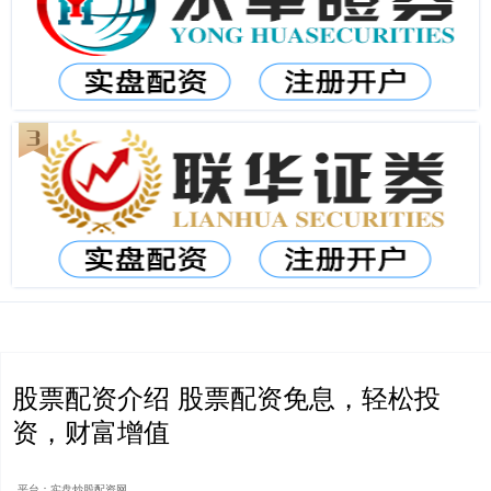
股票配资介绍 股票配资免息，轻松投
资，财富增值
平台：实盘炒股配资网