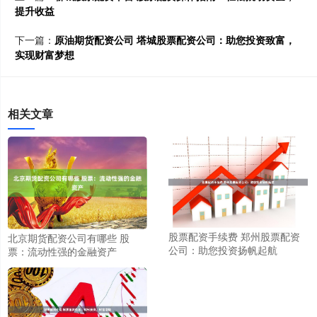
提升收益
下一篇：
原油期货配资公司 塔城股票配资公司：助您投资致富，
实现财富梦想
相关文章
股票配资手续费 郑州股票配资
北京期货配资公司有哪些 股
公司：助您投资扬帆起航
票：流动性强的金融资产