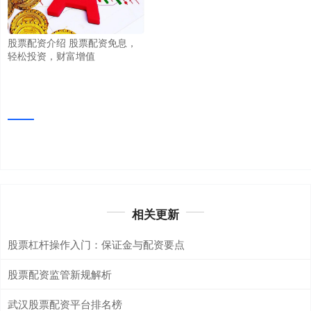
股票配资介绍 股票配资免息，
轻松投资，财富增值
相关更新
股票杠杆操作入门：保证金与配资要点
股票配资监管新规解析
武汉股票配资平台排名榜