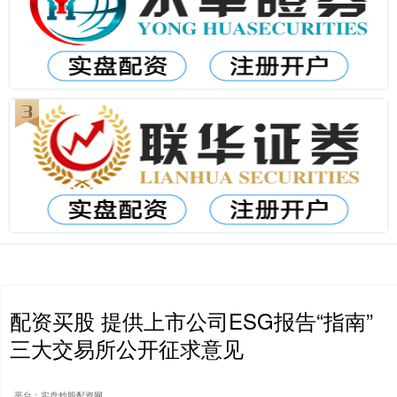
配资买股 提供上市公司ESG报告“指南”
三大交易所公开征求意见
平台：实盘炒股配资网