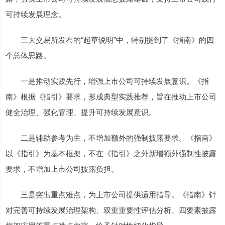
可持续发展理念。
三大交易所发布的“起草说明”中，特别提到了《指南》的四
个总体思路。
一是推动实践先行，增强上市公司可持续发展意识。《指
南》根据《指引》要求，形成典型实践推荐，旨在推动上市公司
健全治理、强化管理、提升可持续发展意识。
二是辅助参考为主，不增加额外的强制披露要求。《指南》
以《指引》为基本框架，不在《指引》之外新增额外强制性披露
要求，不增加上市公司披露负担。
三是突出重点难点，为上市公司提供适用指导。《指南》针
对完善可持续发展治理架构、双重重要性评估分析、四要素披露