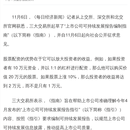
11月6日，《每日经济新闻》记者从上交所、深交所和北交
所官网获悉，三大交易所起草了“上市公司可持续发展报告编制指
南”（以下简称《指南》），并自11月6日起向社会公开征求意
见。
股票配资的优势在于它可以放大投资者的收益。例如，如果投资
者有 10 万元资金，并以 1:1 的杠杆进行配资，那么他可以购买价
值 20 万元的股票。如果股票上涨 10%，那么投资者的收益将达
到 2 万元，而不是只有 1 万元。
三大交易所表示，《指南》旨在帮助上市公司准确理解今年4
月发布的“上市公司可持续发展报告指引”（以下简称《指引》）
内容、按照《指引》要求编制可持续发展报告，以规范上市公司
可持续发展信息披露，推动提高上市公司质量。