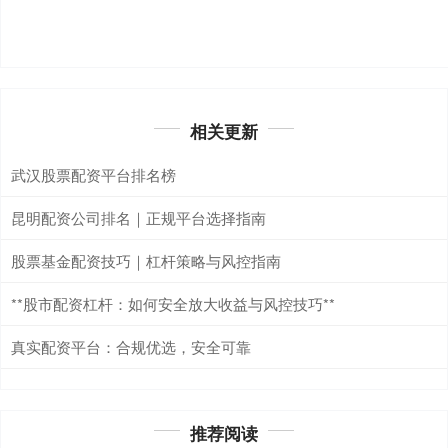
相关更新
武汉股票配资平台排名榜
昆明配资公司排名｜正规平台选择指南
股票基金配资技巧｜杠杆策略与风控指南
**股市配资杠杆：如何安全放大收益与风控技巧**
真实配资平台：合规优选，安全可靠
推荐阅读