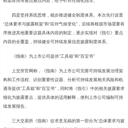
框架应用等重点难点内容，给予针对性细化指导。
四是坚持系统思维，稳步推进健全制度体系。本次先行设置
“总体要求与披露框架”和“应对气候变化”，后续将根据市场需要有
序推进其他重要议题具体内容的制定，逐步实现对《指引》重点
内容的全覆盖，持续健全可持续发展信息披露制度体系。
《指南》为上市公司提供“工具箱”和“百宝书”
上交所官网称，《指南》为上市公司完善可持续发展治理架
构和工作流程、识别重要性议题、分析可持续发展相关风险和机
遇等提供“工具箱”和“百宝书”，同时将《指引》中的相关披露要求
细化为披露要点，提供具体的适用解释，便利上市公司编制可持
续发展报告。
三大交易所《指南》征求意见稿的第一部分为“总体要求与披