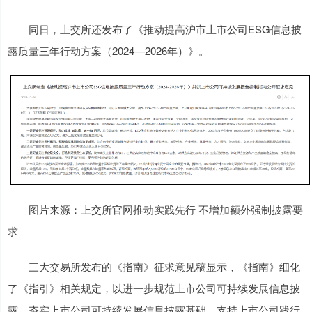
同日，上交所还发布了《推动提高沪市上市公司ESG信息披
露质量三年行动方案（2024—2026年）》。
图片来源：上交所官网推动实践先行 不增加额外强制披露要
求
三大交易所发布的《指南》征求意见稿显示，《指南》细化
了《指引》相关规定，以进一步规范上市公司可持续发展信息披
露，夯实上市公司可持续发展信息披露基础，支持上市公司践行