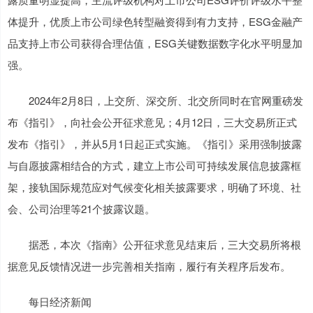
体提升，优质上市公司绿色转型融资得到有力支持，ESG金融产
品支持上市公司获得合理估值，ESG关键数据数字化水平明显加
强。
2024年2月8日，上交所、深交所、北交所同时在官网重磅发
布《指引》，向社会公开征求意见；4月12日，三大交易所正式
发布《指引》，并从5月1日起正式实施。《指引》采用强制披露
与自愿披露相结合的方式，建立上市公司可持续发展信息披露框
架，接轨国际规范应对气候变化相关披露要求，明确了环境、社
会、公司治理等21个披露议题。
据悉，本次《指南》公开征求意见结束后，三大交易所将根
据意见反馈情况进一步完善相关指南，履行有关程序后发布。
每日经济新闻