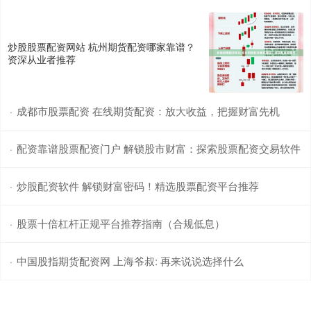
炒股股票配资网站 杭州期货配资哪家靠谱？
资深从业者推荐
成都市股票配资 在线期货配资：放大收益，把握财富先机
·
配资靠谱股票配资门户 解锁股市财富：探索股票配资交易软件
·
炒股配资软件 解锁财富密码！精选股票配资平台推荐
·
股票十倍杠杆正规平台推荐指南（合规低息）
·
中国股指期货配资网 上海爷叔: 再来说说选择什么
·