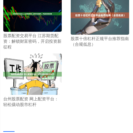
股票配资交易平台 江苏期货配
股票十倍杠杆正规平台推荐指南
资：解锁财富密码，开启投资新
（合规低息）
征程
台州股票配资 网上配资平台：
轻松撬动股市杠杆