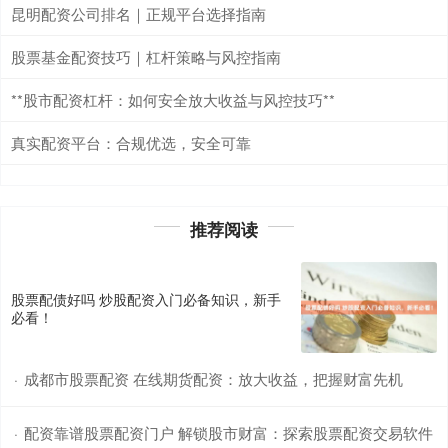
昆明配资公司排名｜正规平台选择指南
股票基金配资技巧｜杠杆策略与风控指南
**股市配资杠杆：如何安全放大收益与风控技巧**
真实配资平台：合规优选，安全可靠
推荐阅读
股票配债好吗 炒股配资入门必备知识，新手
必看！
成都市股票配资 在线期货配资：放大收益，把握财富先机
·
配资靠谱股票配资门户 解锁股市财富：探索股票配资交易软件
·