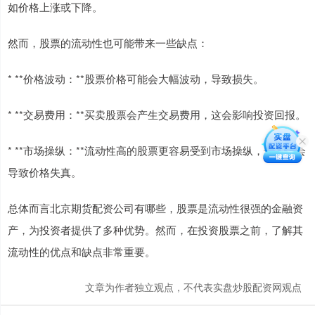
如价格上涨或下降。
然而，股票的流动性也可能带来一些缺点：
* **价格波动：**股票价格可能会大幅波动，导致损失。
* **交易费用：**买卖股票会产生交易费用，这会影响投资回报。
* **市场操纵：**流动性高的股票更容易受到市场操纵，这可能会
导致价格失真。
总体而言北京期货配资公司有哪些，股票是流动性很强的金融资
产，为投资者提供了多种优势。然而，在投资股票之前，了解其
流动性的优点和缺点非常重要。
文章为作者独立观点，不代表实盘炒股配资网观点