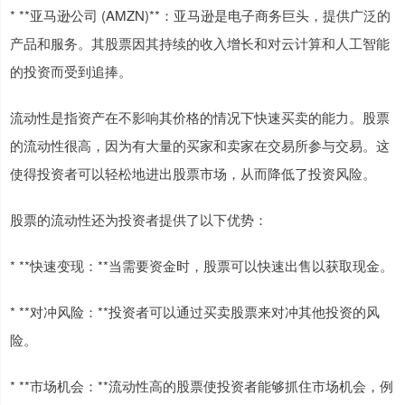
* **亚马逊公司 (AMZN)**：亚马逊是电子商务巨头，提供广泛的
产品和服务。其股票因其持续的收入增长和对云计算和人工智能
的投资而受到追捧。
流动性是指资产在不影响其价格的情况下快速买卖的能力。股票
的流动性很高，因为有大量的买家和卖家在交易所参与交易。这
使得投资者可以轻松地进出股票市场，从而降低了投资风险。
股票的流动性还为投资者提供了以下优势：
* **快速变现：**当需要资金时，股票可以快速出售以获取现金。
* **对冲风险：**投资者可以通过买卖股票来对冲其他投资的风
险。
* **市场机会：**流动性高的股票使投资者能够抓住市场机会，例