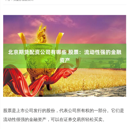
股票是上市公司发行的股份，代表公司所有权的一部分。它们是
流动性很强的金融资产，可以在证券交易所轻松买卖。