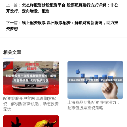
上一篇：
怎么样配资炒股配资平台 股票私募发行方式详解：非公
开发行、定向增发、配售
下一篇：
线上配资股票 温州股票配资：解锁财富新密码，助力投
资梦想
相关文章
配资炒股开户官网 阜新期货配
上海商品期货配资 挖掘潜力：
资：解锁财富新机遇，助您投资
配市值股票投资策略
无忧