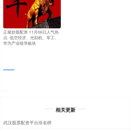
正规炒股配资 11月06日人气热
点: 低空经济、光刻机、军工、
华为产业链等板块
相关更新
武汉股票配资平台排名榜