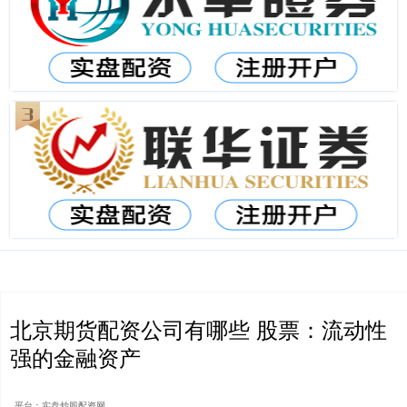
北京期货配资公司有哪些 股票：流动性
强的金融资产
平台：实盘炒股配资网